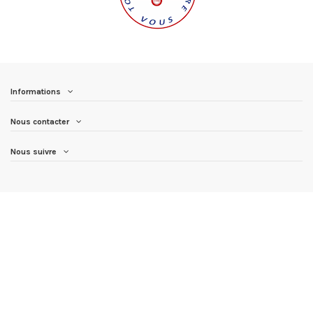
Informations
Nous contacter
Nous suivre