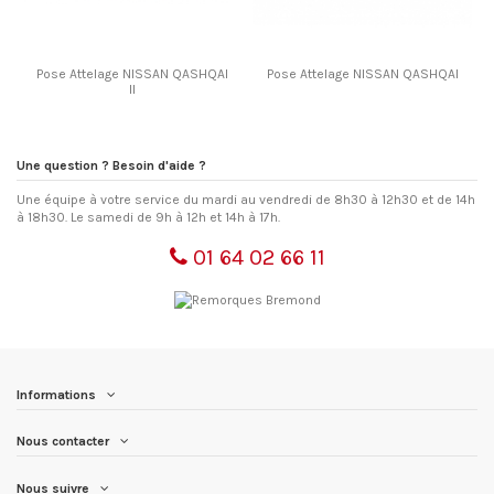
Pose Attelage NISSAN QASHQAI
Pose Attelage NISSAN QASHQAI
II
Une question ? Besoin d'aide ?
Une équipe à votre service du mardi au vendredi de 8h30 à 12h30 et de 14h
à 18h30. Le samedi de 9h à 12h et 14h à 17h.
01 64 02 66 11
Informations
Nous contacter
Nous suivre