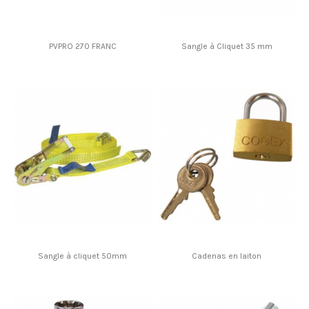
PVPRO 270 FRANC
Sangle à Cliquet 35 mm
Sangle à cliquet 50mm
Cadenas en laiton