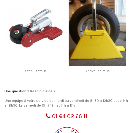
Stabilisateur
Antivol de roue
Une question ? Besoin d'aide ?
Une équipe à votre service du mardi au vendredi de 8h30 à 12h30 et de 14h
à 18h30. Le samedi de 9h à 12h et 14h à 17h.
01 64 02 66 11