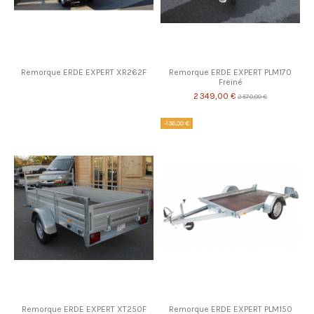
Remorque ERDE EXPERT XR262F
Remorque ERDE EXPERT PLM170
Freiné
2 349,00 €
2 570,00 €
-136,00 €
Remorque ERDE EXPERT XT250F
Remorque ERDE EXPERT PLM150