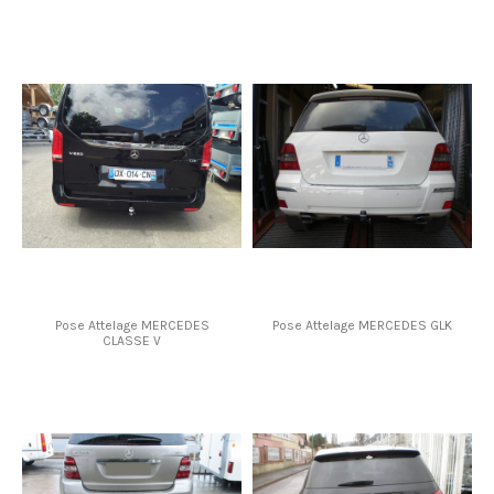
Pose Attelage MERCEDES
Pose Attelage MERCEDES GLK
CLASSE V