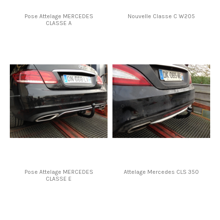
Pose Attelage MERCEDES
Nouvelle Classe C W205
CLASSE A
Pose Attelage MERCEDES
Attelage Mercedes CLS 350
CLASSE E