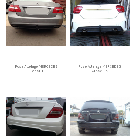
Pose Attelage MERCEDES
Pose Attelage MERCEDES
CLASSE E
CLASSE A