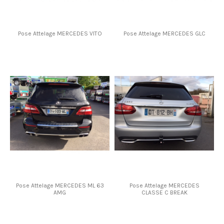
Pose Attelage MERCEDES VITO
Pose Attelage MERCEDES GLC
Pose Attelage MERCEDES ML 63
Pose Attelage MERCEDES
AMG
CLASSE C BREAK