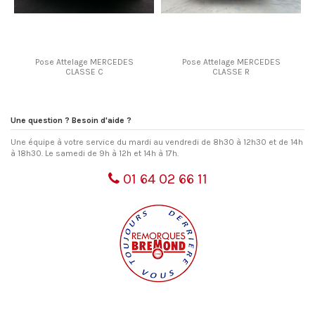
Pose Attelage MERCEDES
Pose Attelage MERCEDES
CLASSE C
CLASSE R
Une question ? Besoin d'aide ?
Une équipe à votre service du mardi au vendredi de 8h30 à 12h30 et de 14h
à 18h30. Le samedi de 9h à 12h et 14h à 17h.
01 64 02 66 11