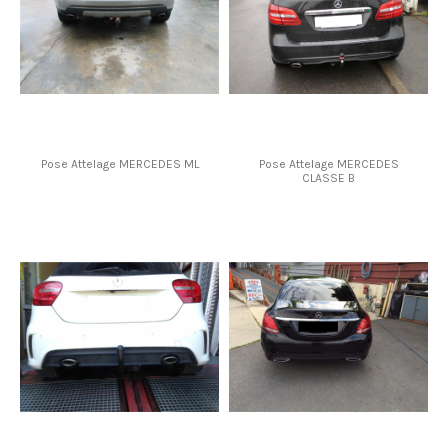
Pose Attelage MERCEDES ML
Pose Attelage MERCEDES
CLASSE B