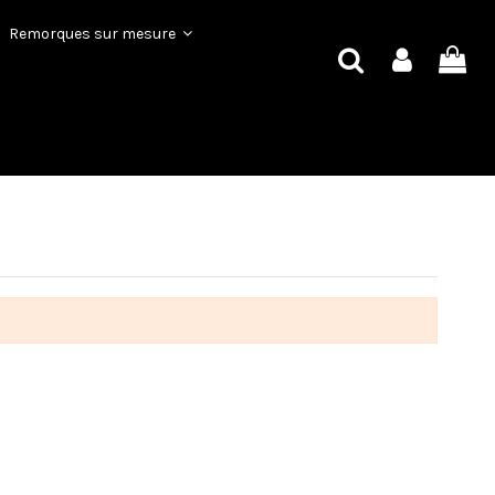
Remorques sur mesure