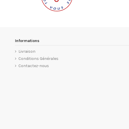
Informations
Livraison
Conditions Générales
Contactez-nous