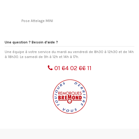
Pose Attelage MINI
Une question ? Besoin d'aide ?
Une équipe à votre service du mardi au vendredi de 8h30 à 12h30 et de 14h
à 18h30. Le samedi de 9h à 12h et 14h à 17h.
01 64 02 66 11