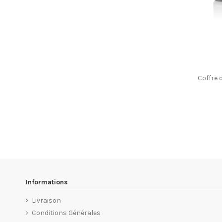
Coffre 
Informations
Livraison
Conditions Générales