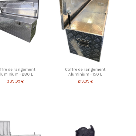
ffre de rangement
Coffre de rangement
luminium - 280 L
Aluminium - 150 L
339,99 €
219,99 €