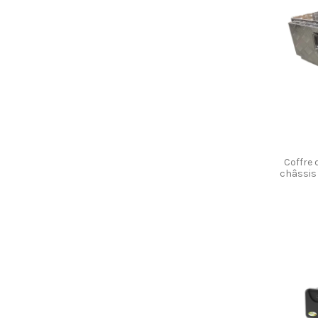
Coffre
châssis 