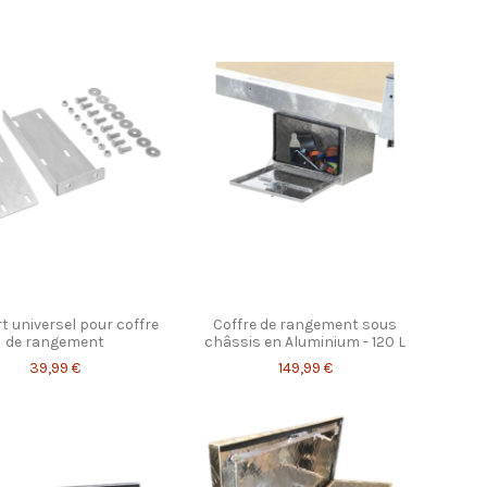
t universel pour coffre
Coffre de rangement sous
de rangement
châssis en Aluminium - 120 L
39,99 €
149,99 €