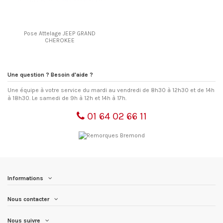
Pose Attelage JEEP GRAND
CHEROKEE
Une question ? Besoin d'aide ?
Une équipe à votre service du mardi au vendredi de 8h30 à 12h30 et de 14h
à 18h30. Le samedi de 9h à 12h et 14h à 17h.
01 64 02 66 11
Informations
Nous contacter
Nous suivre