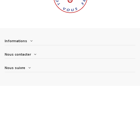
Informations
Nous contacter
Nous suivre