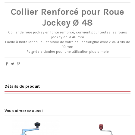
Collier Renforcé pour Roue
Jockey Ø 48
Collier de roue jockey en fonte renforcé, convient pour toutes les roues
jockey en Ø 48 mm
Facile à installer en lieu et place de votre collier d'origine avec 2 ou 4 vis de
10 mm
Poignée articulée pour une utilisation plus simple
Détails du produit
Vous aimerez aussi