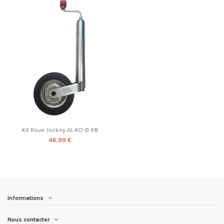
Kit Roue Jockey AL-KO Ø 48
46,99 €
Informations
Nous contacter