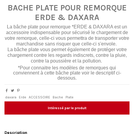
BACHE PLATE POUR REMORQUE
ERDE & DAXARA
La bâche plate pour remorque *ERDE & DAXARA est un
accessoire indispensable pour sécurisé le chargement de
votre remorque, celle-ci vous permettra de transporter votre
marchandise sans risquer que celle-ci s'envole.
La bâche plate vous permet également de protéger votre
chargement contre les regards indiscrets, contre la pluie,
contre la poussière et la pollution.
*Pour connaitre les modèles de remorques qui
conviennent à cette bâche plate voir le descriptif ci-
dessous.
daxara
Erde
ACCESSOIRE
Bache
Plate
Intéressé par le produit
Description