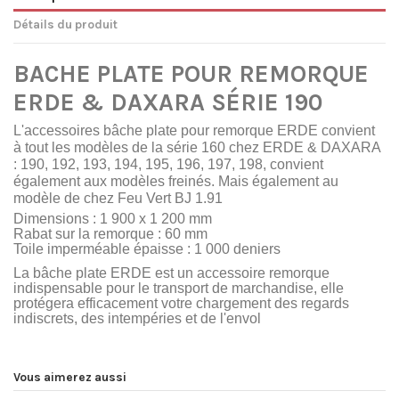
Détails du produit
BACHE PLATE POUR REMORQUE
ERDE & DAXARA SÉRIE 190
L'accessoires bâche plate pour remorque ERDE convient
à tout les modèles de la série 160 chez ERDE & DAXARA
: 190, 192, 193, 194, 195, 196, 197, 198, convient
également aux modèles freinés. Mais également au
modèle de chez Feu Vert BJ 1.91
Dimensions : 1 900 x 1 200 mm
Rabat sur la remorque : 60 mm
Toile imperméable épaisse : 1 000 deniers
La bâche plate ERDE est un accessoire remorque
indispensable pour le transport de marchandise, elle
protégera efficacement votre chargement des regards
indiscrets, des intempéries et de l'envol
Vous aimerez aussi