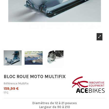
BLOC ROUE MOTO MULTIFIX
Référence
MultiFix
159,99 €
TTC
Diamètres de 12 à 21 pouces
Largeur de 90 à 210