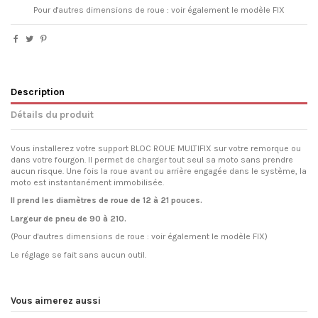
Pour d'autres dimensions de roue : voir également le modèle FIX
Description
Détails du produit
Vous installerez votre support BLOC ROUE MULTIFIX sur votre remorque ou
dans votre fourgon. Il permet de charger tout seul sa moto sans prendre
aucun risque. Une fois la roue avant ou arrière engagée dans le système, la
moto est instantanément immobilisée.
Il prend les diamètres de roue de 12 à 21 pouces.
Largeur de pneu de 90 à 210.
(Pour d'autres dimensions de roue : voir également le modèle FIX)
Le réglage se fait sans aucun outil.
Vous aimerez aussi