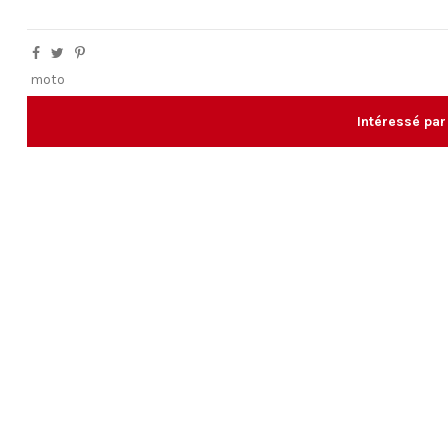
moto
Intéressé par