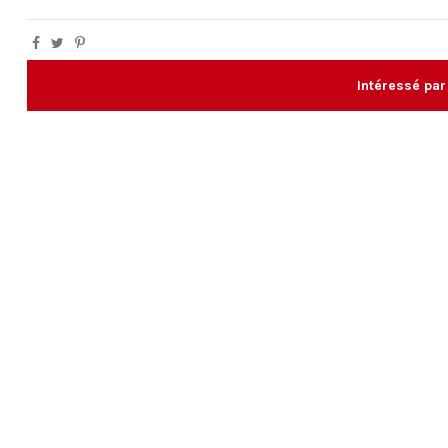
Intéressé par