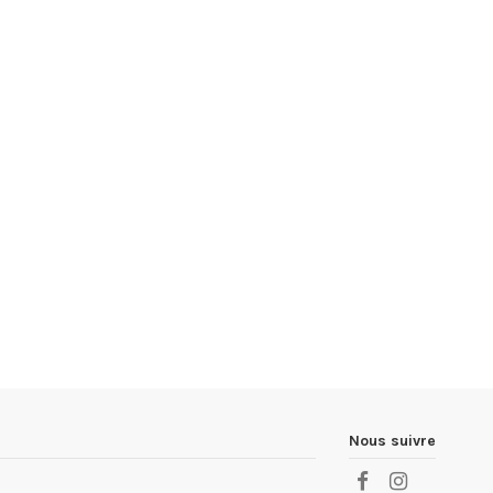
Nous suivre