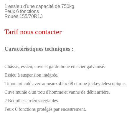
1 essieu d'une capacité de 750kg
Feux 6 fonctions
Roues 155/70R13
Tarif nous contacter
Caractéristiques techniques :
Châssis, essieu, cuve et garde-boue en acier galvanisé.
Essieu à suspension intégrée.
Timon articulé avec anneaux 42 x 68 et roue jockey télescopique.
Cuve munie d'un trou d'homme et vanne de débit arrière.
2 Béquilles arrières réglables.
Feux 6 fonctions protégés par encastrement.